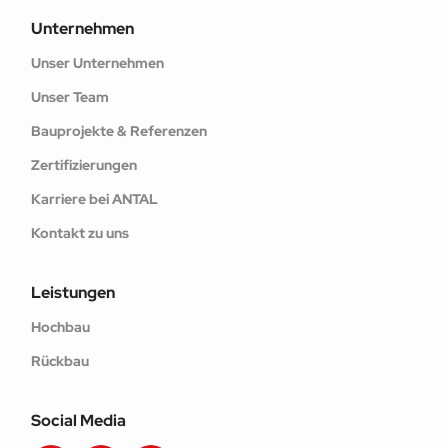
Unternehmen
Unser Unternehmen
Unser Team
Bauprojekte & Referenzen
Zertifizierungen
Karriere bei ANTAL
Kontakt zu uns
Leistungen
Hochbau
Rückbau
Social Media