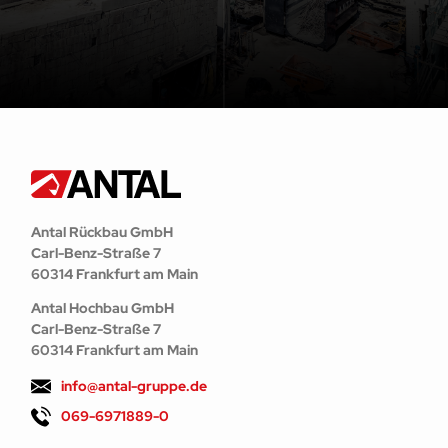
Antal Rückbau GmbH
Carl-Benz-Straße 7
60314 Frankfurt am Main
Antal Hochbau GmbH
Carl-Benz-Straße 7
60314 Frankfurt am Main
info@antal-gruppe.de
069-6971889-0