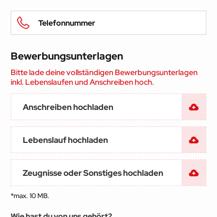
Bewerbungsunterlagen
Bitte lade deine vollständigen Bewerbungsunterlagen
inkl. Lebenslaufen und Anschreiben hoch.
Anschreiben hochladen
Lebenslauf hochladen
Zeugnisse oder Sonstiges hochladen
*max. 10 MB.
Wie hast du von uns gehört?