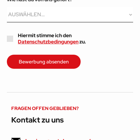
Hiermit stimme ich den
Datenschutzbedingungen
zu.
FRAGEN OFFEN GEBLIEBEN?
Kontakt zu uns