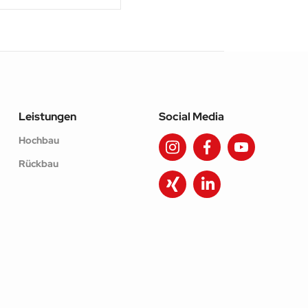
Leistungen
Social Media
Hochbau
Rückbau