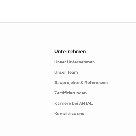
Unternehmen
Unser Unternehmen
Unser Team
Bauprojekte & Referenzen
Zertifizierungen
Karriere bei ANTAL
Kontakt zu uns