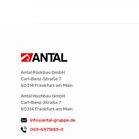
Antal Rückbau GmbH
Carl-Benz-Straße 7
60314 Frankfurt am Main
Antal Hochbau GmbH
Carl-Benz-Straße 7
60314 Frankfurt am Main
info@antal-gruppe.de
069-6971889-0